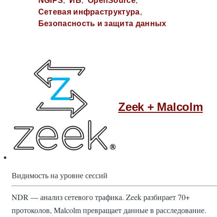
NGIPS
ИБ
OpenSource
Сетевая инфраструктура
Безопасность и защита данных
Zeek + Malcolm
Видимость на уровне сессий
NDR — анализ сетевого трафика. Zeek разбирает 70+
протоколов, Malcolm превращает данные в расследование.