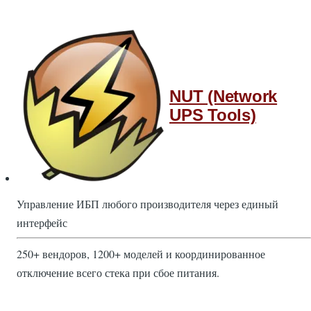
NUT (Network
UPS Tools)
Управление ИБП любого производителя через единый
интерфейс
250+ вендоров, 1200+ моделей и координированное
отключение всего стека при сбое питания.