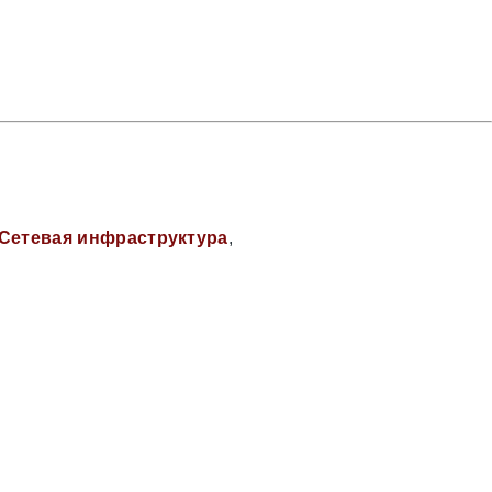
Сетевая инфраструктура