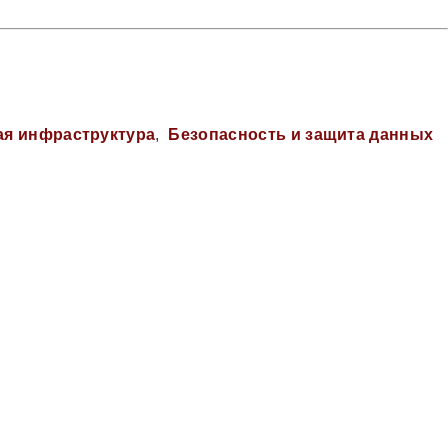
ая инфраструктура
Безопасность и защита данных