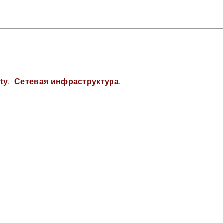
ty
Сетевая инфраструктура