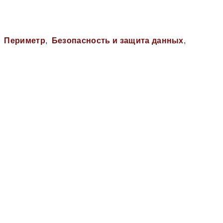
Периметр
Безопасность и защита данных