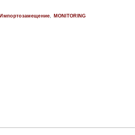
Импортозамещение
MONITORING