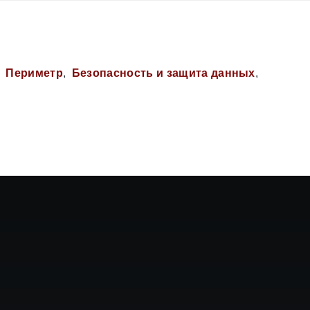
Периметр
Безопасность и защита данных