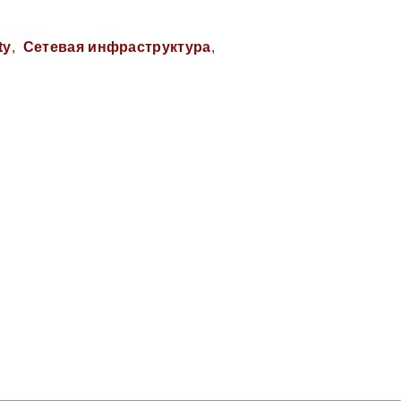
ty
Сетевая инфраструктура