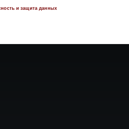
сность и защита данных