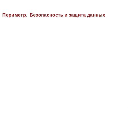
Периметр
Безопасность и защита данных