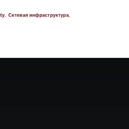
ty
Сетевая инфраструктура