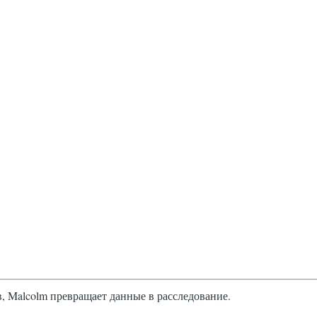
, Malcolm превращает данные в расследование.