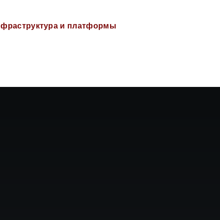
фраструктура и платформы