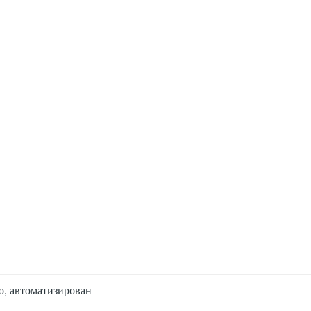
о, автоматизирован