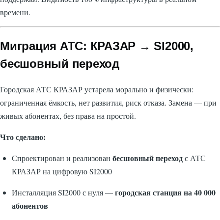
времени.
Миграция АТС: КРАЗАР → SI2000,
бесшовный переход
Городская АТС КРАЗАР устарела морально и физически:
ограниченная ёмкость, нет развития, риск отказа. Замена — при
живых абонентах, без права на простой.
Что сделано:
бесшовный переход
Спроектирован и реализован
с АТС
КРАЗАР на цифровую SI2000
городская станция на 40 000
Инсталляция SI2000 с нуля —
абонентов