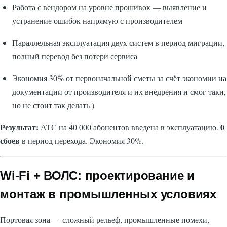
Работа с вендором на уровне прошивок — выявление и
устранение ошибок напрямую с производителем
Параллельная эксплуатация двух систем в период миграции,
полный перевод без потери сервиса
Экономия 30% от первоначальной сметы за счёт экономии на
документации от производителя и их внедрения и смог таки,
но не стоит так делать )
Результат:
0
АТС на 40 000 абонентов введена в эксплуатацию.
сбоев
в период перехода. Экономия 30%.
Wi-Fi + ВОЛС: проектирование и
монтаж в промышленных условиях
Портовая зона — сложный рельеф, промышленные помехи,