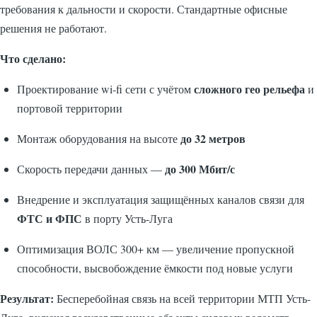
требования к дальности и скорости. Стандартные офисные
решения не работают.
Что сделано:
сложного гео рельефа
Проектирование wi-fi сети с учётом
и
портовой территории
до 32 метров
Монтаж оборудования на высоте
до 300 Мбит/с
Скорость передачи данных —
Внедрение и эксплуатация защищённых каналов связи для
ФТС и ФПС
в порту Усть-Луга
Оптимизация ВОЛС 300+ км — увеличение пропускной
способности, высвобождение ёмкости под новые услуги
Результат:
Бесперебойная связь на всей территории МТП Усть-